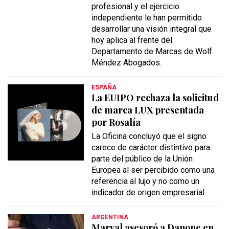
profesional y el ejercicio
independiente le han permitido
desarrollar una visión integral que
hoy aplica al frente del
Departamento de Marcas de Wolf
Méndez Abogados.
ESPAÑA
La EUIPO rechaza la solicitud
de marca LUX presentada
por Rosalía
La Oficina concluyó que el signo
carece de carácter distintivo para
parte del público de la Unión
Europea al ser percibido como una
referencia al lujo y no como un
indicador de origen empresarial.
ARGENTINA
Marval asesoró a Danone en