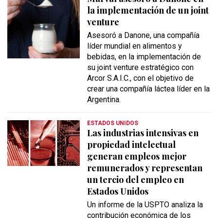
la implementación de un joint
venture
Asesoró a Danone, una compañía
líder mundial en alimentos y
bebidas, en la implementación de
su joint venture estratégico con
Arcor S.A.I.C., con el objetivo de
crear una compañía láctea líder en la
Argentina.
ESTADOS UNIDOS
Las industrias intensivas en
propiedad intelectual
generan empleos mejor
remunerados y representan
un tercio del empleo en
Estados Unidos
Un informe de la USPTO analiza la
contribución económica de los