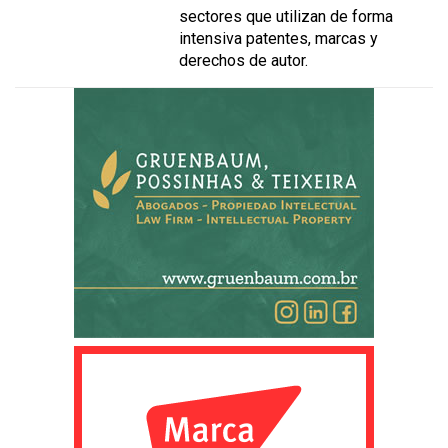
sectores que utilizan de forma
intensiva patentes, marcas y
derechos de autor.