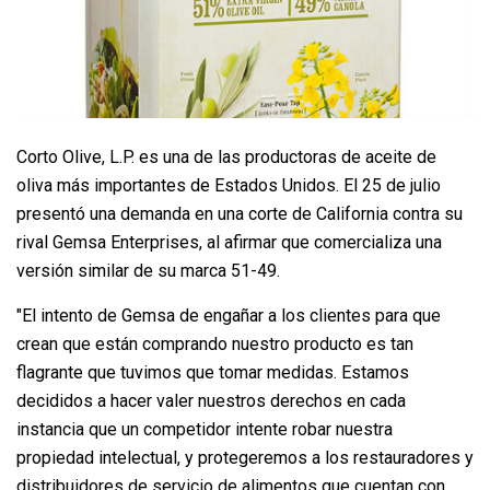
Corto Olive, L.P. es una de las productoras de aceite de
oliva más importantes de Estados Unidos. El 25 de julio
presentó una demanda en una corte de California contra su
rival Gemsa Enterprises, al afirmar que comercializa una
versión similar de su marca 51-49.
"El intento de Gemsa de engañar a los clientes para que
crean que están comprando nuestro producto es tan
flagrante que tuvimos que tomar medidas. Estamos
decididos a hacer valer nuestros derechos en cada
instancia que un competidor intente robar nuestra
propiedad intelectual, y protegeremos a los restauradores y
distribuidores de servicio de alimentos que cuentan con