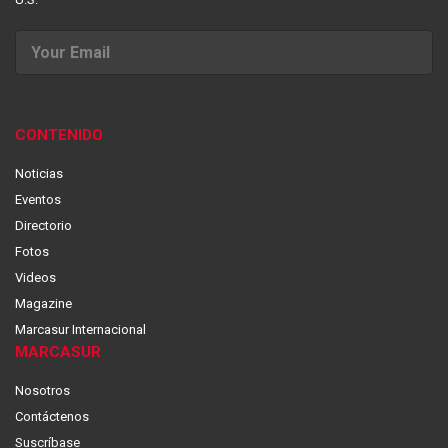
CONTENIDO
Noticias
Eventos
Directorio
Fotos
Videos
Magazine
Marcasur Internacional
MARCASUR
Nosotros
Contáctenos
Suscríbase