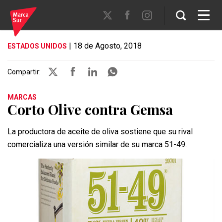
| 18 de Agosto, 2018
ESTADOS UNIDOS
Compartir:
MARCAS
Corto Olive contra Gemsa
La productora de aceite de oliva sostiene que su rival
comercializa una versión similar de su marca 51-49.