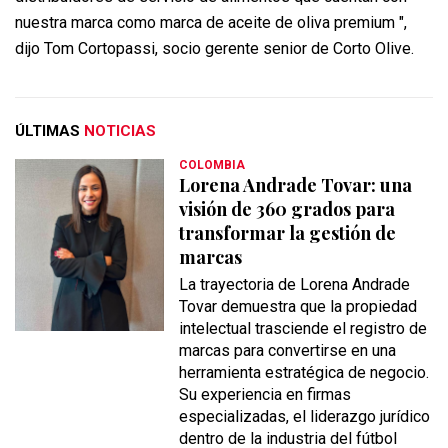
nuestra marca como marca de aceite de oliva premium ",
dijo Tom Cortopassi, socio gerente senior de Corto Olive.
ÚLTIMAS
NOTICIAS
COLOMBIA
Lorena Andrade Tovar: una
visión de 360 grados para
transformar la gestión de
marcas
La trayectoria de Lorena Andrade
Tovar demuestra que la propiedad
intelectual trasciende el registro de
marcas para convertirse en una
herramienta estratégica de negocio.
Su experiencia en firmas
especializadas, el liderazgo jurídico
dentro de la industria del fútbol