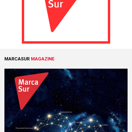
MARCASUR
MAGAZINE